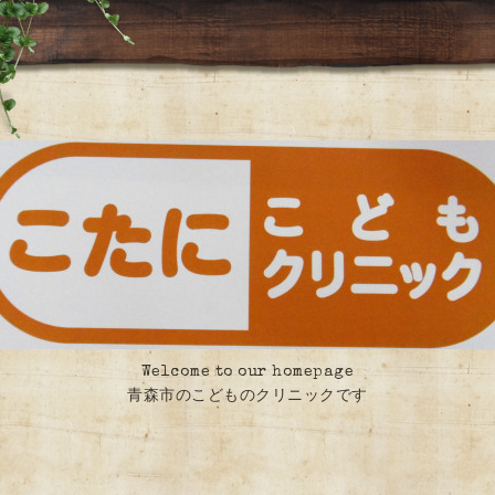
Welcome to our homepage
青森市のこどものクリニックです