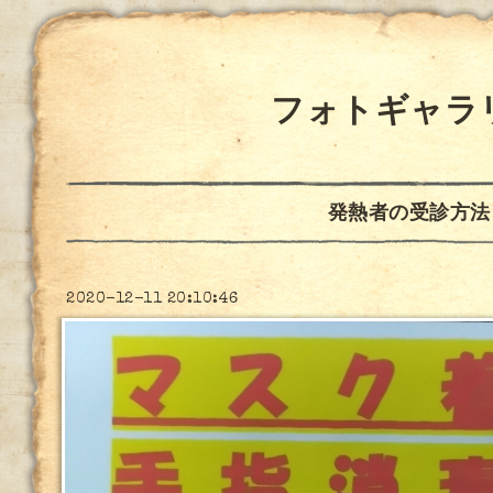
フォトギャラ
発熱者の受診方法
2020-12-11 20:10:46