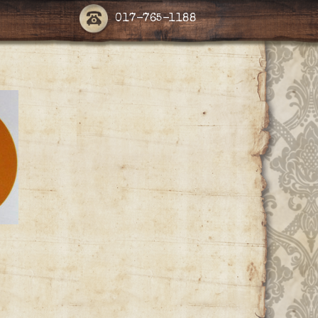
017-765-1188