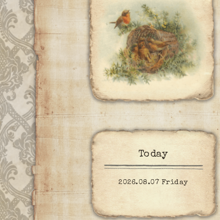
Today
2026.08.07 Friday