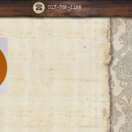
017-765-1188