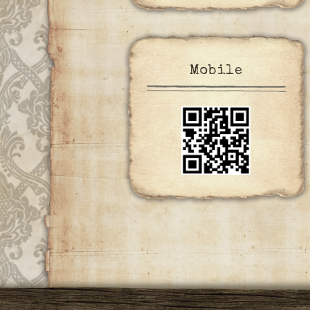
Mobile