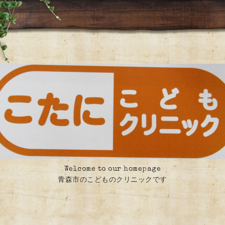
Welcome to our homepage
青森市のこどものクリニックです