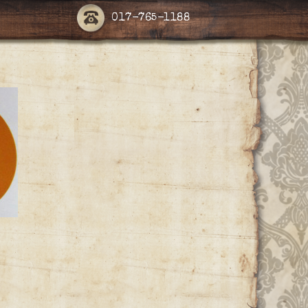
017-765-1188