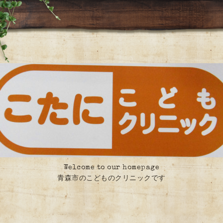
Welcome to our homepage
青森市のこどものクリニックです