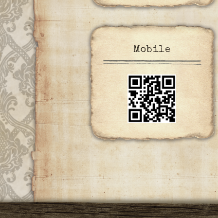
Mobile