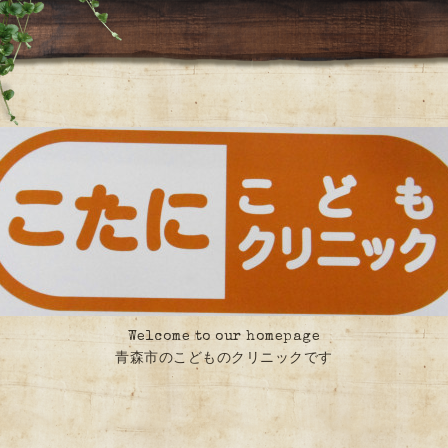
Welcome to our homepage
青森市のこどものクリニックです