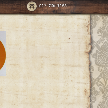
017-765-1188