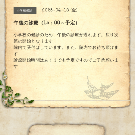
2025-04-18 (金)
小学校健診
午後の診療（15：00～予定）
小学校の健診のため、午後の診療が遅れます。戻り次
第の開始となります
院内で受付はしています。また、院内でお待ち頂けま
す
診療開始時間はあくまでも予定ですのでご了承願いま
す