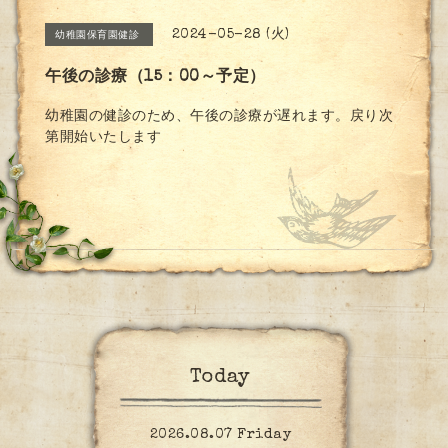
2024-05-28 (火)
幼稚園保育園健診
午後の診療（15：00～予定）
幼稚園の健診のため、午後の診療が遅れます。戻り次
第開始いたします
Today
2026.08.07 Friday