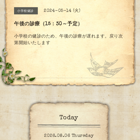
2024-05-14 (火)
小学校健診
午後の診療（15：30～予定）
小学校の健診のため、午後の診療が遅れます。戻り次
第開始いたします
Today
2026.08.06 Thursday