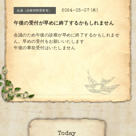
2024-03-07 (木)
会議（診療時間変更有）
午後の受付が早めに終了するかもしれません
会議のため午後の診療が早めに終了するかもしれませ
ん。早めの受付をお願いいたします
午後の事前受付はいたしません
Today