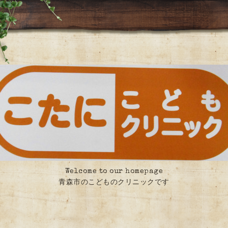
Welcome to our homepage
青森市のこどものクリニックです