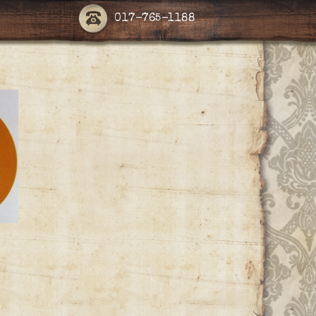
017-765-1188