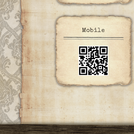
Mobile