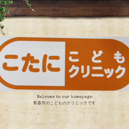
Welcome to our homepage
青森市のこどものクリニックです