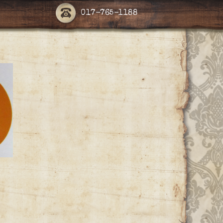
017-765-1188