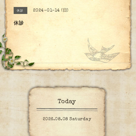
2024-01-14 (日)
休診
休診
Today
2026.08.08 Saturday