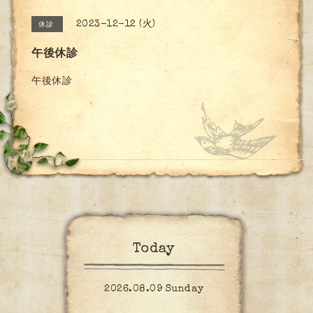
2023-12-12 (火)
休診
午後休診
午後休診
Today
2026.08.09 Sunday