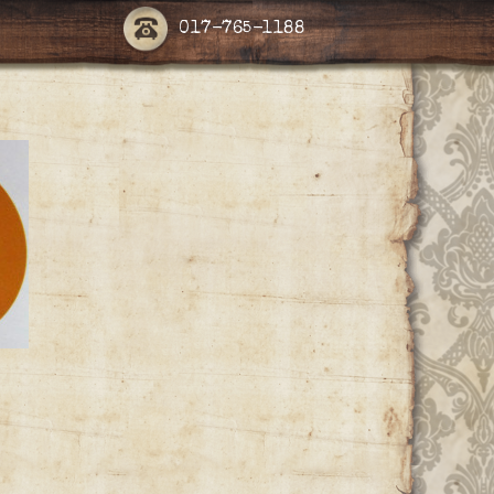
017-765-1188