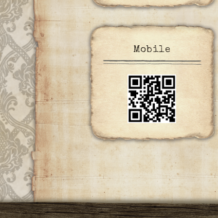
Mobile