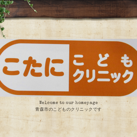
Welcome to our homepage
青森市のこどものクリニックです