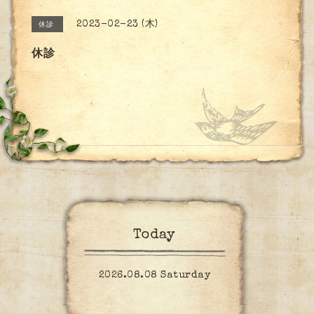
2023-02-23 (木)
休診
休診
Today
2026.08.08 Saturday