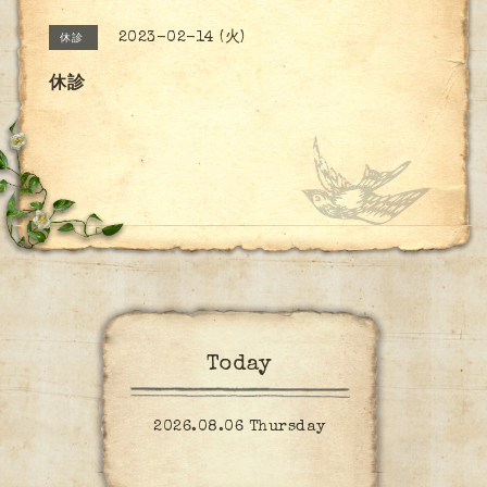
2023-02-14 (火)
休診
休診
Today
2026.08.06 Thursday