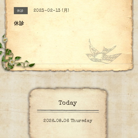
2023-02-13 (月)
休診
休診
Today
2026.08.06 Thursday