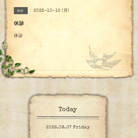
2022-10-10 (月)
休診
休診
休診
Today
2026.08.07 Friday