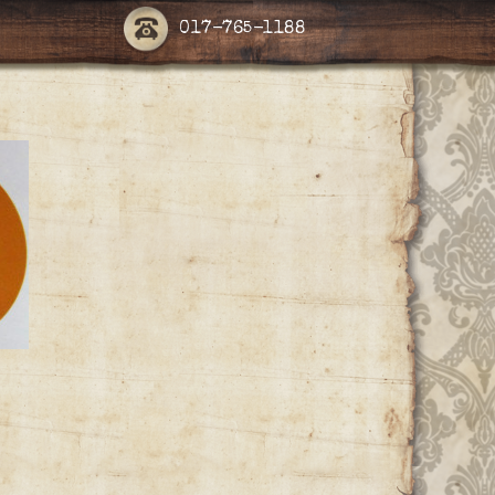
017-765-1188