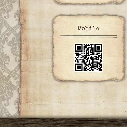
Mobile