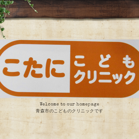
Welcome to our homepage
青森市のこどものクリニックです