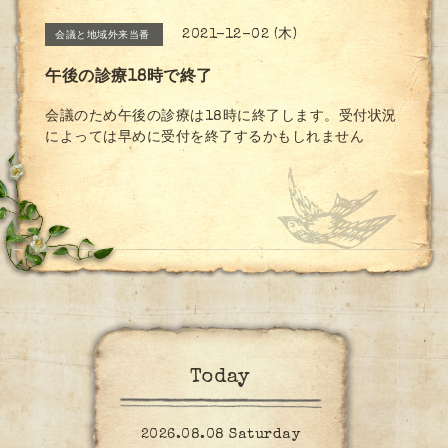
2021-12-02 (木)
会議と地域外来当番
午後の診療18時で終了
会議のため午後の診療は18時に終了します。受付状況
によっては早めに受付を終了するかもしれません
Today
2026.08.08 Saturday