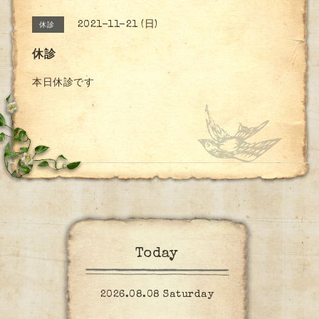
2021-11-21 (日)
休診
休診
本日休診です
Today
2026.08.08 Saturday