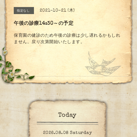
2021-10-21 (木)
指定なし
午後の診療14:30～の予定
保育園の健診のため午後の診療は少し遅れるかもしれ
ません。戻り次第開始いたします。
Today
2026.08.08 Saturday