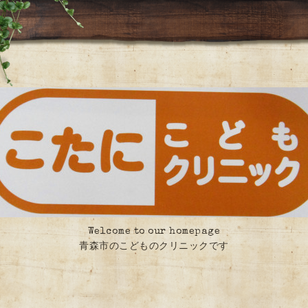
Welcome to our homepage
青森市のこどものクリニックです