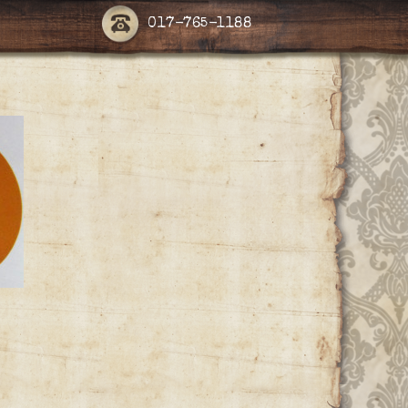
017-765-1188