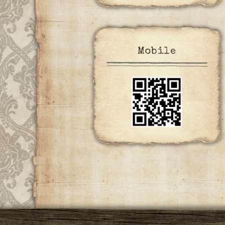
Mobile