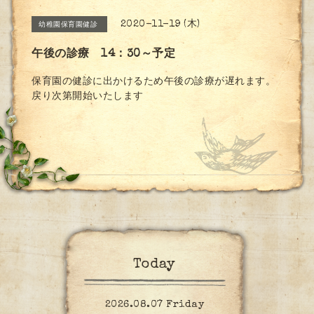
2020-11-19 (木)
幼稚園保育園健診
午後の診療 14：30～予定
保育園の健診に出かけるため午後の診療が遅れます。
戻り次第開始いたします
Today
2026.08.07 Friday