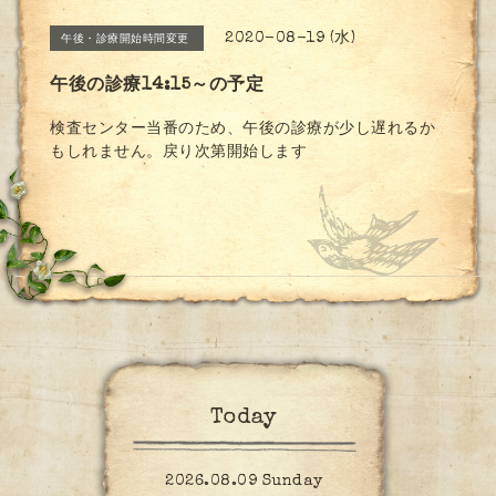
2020-08-19 (水)
午後・診療開始時間変更
午後の診療14:15～の予定
検査センター当番のため、午後の診療が少し遅れるか
もしれません。戻り次第開始します
Today
2026.08.09 Sunday