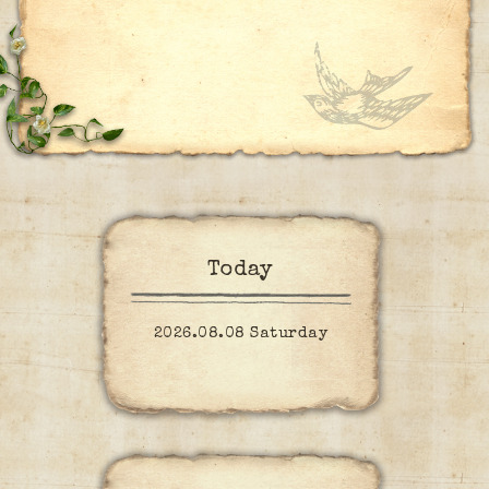
Today
2026.08.08 Saturday