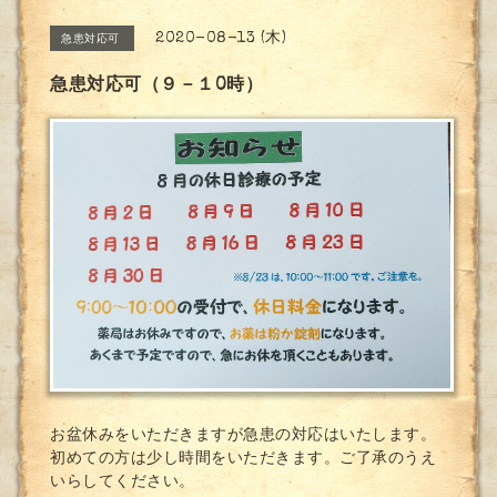
2020-08-13 (木)
急患対応可
急患対応可（９－１0時）
お盆休みをいただきますが急患の対応はいたします。
初めての方は少し時間をいただきます。ご了承のうえ
いらしてください。