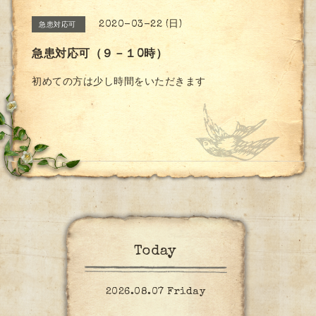
2020-03-22 (日)
急患対応可
急患対応可（９－１0時）
初めての方は少し時間をいただきます
Today
2026.08.07 Friday