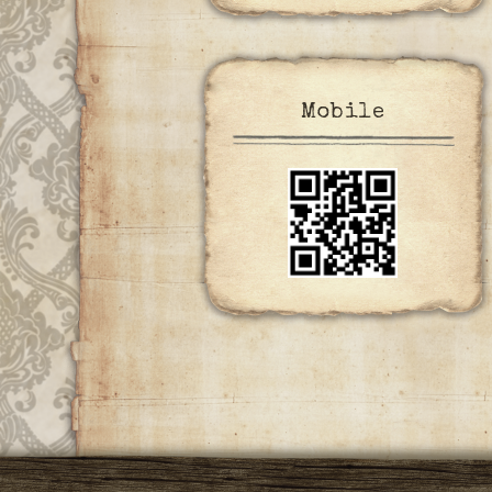
Mobile