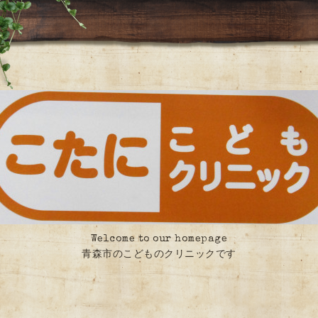
Welcome to our homepage
青森市のこどものクリニックです