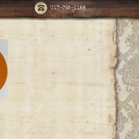
017-765-1188