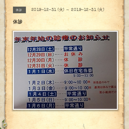
2019-12-31 (火) ～ 2019-12-31 (火)
休診
休診