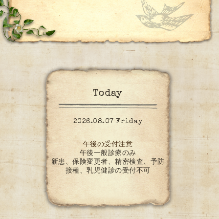
Today
2026.08.07 Friday
午後の受付注意
午後一般診療のみ
新患、保険変更者、精密検査、予防
接種、乳児健診の受付不可