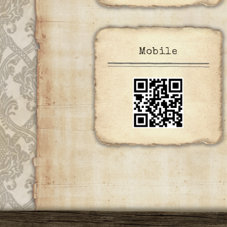
Mobile