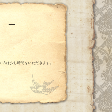
ダ ー
ての方は少し時間をいただきます。