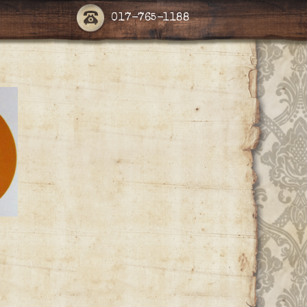
017-765-1188