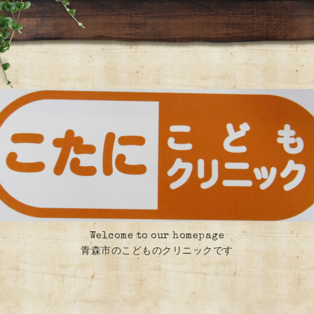
Welcome to our homepage
青森市のこどものクリニックです