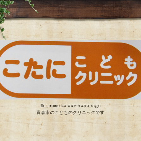
Welcome to our homepage
青森市のこどものクリニックです