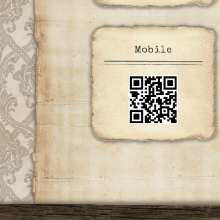
Mobile