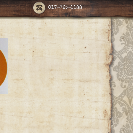
017-765-1188