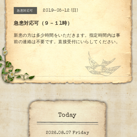
2019-05-12 (日)
急患対応可
急患対応可（９－１1時）
新患の方は多少時間をいただきます。指定時間内は事
前の連絡は不要です。直接受付にいらしてください。
Today
2026.08.07 Friday