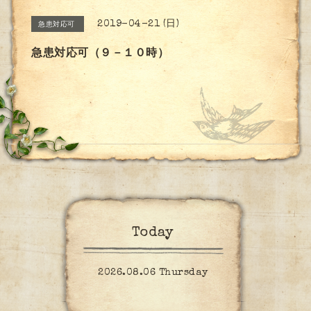
2019-04-21 (日)
急患対応可
急患対応可（９－１０時）
Today
2026.08.06 Thursday