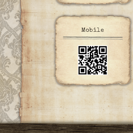
Mobile