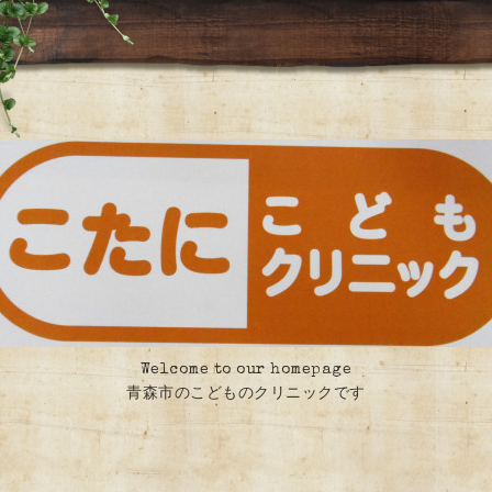
Welcome to our homepage
青森市のこどものクリニックです