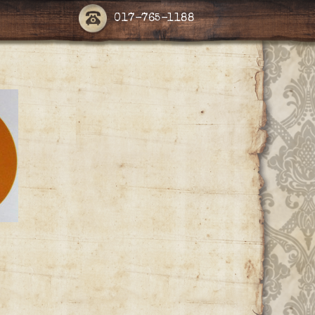
017-765-1188