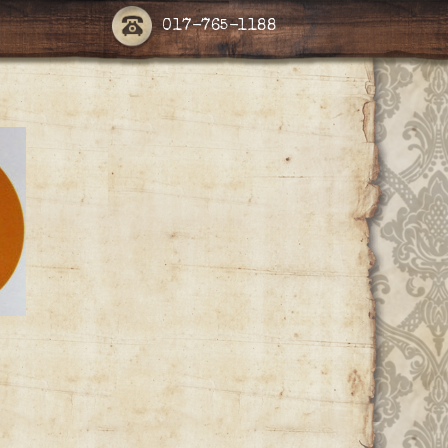
017-765-1188