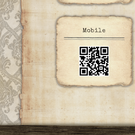
Mobile