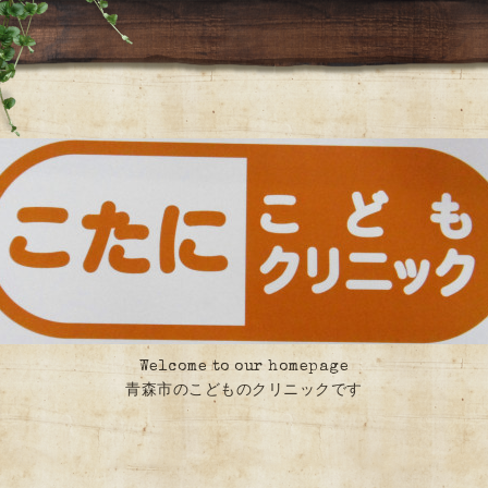
Welcome to our homepage
青森市のこどものクリニックです