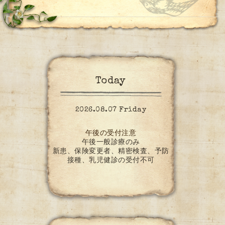
Today
2026.08.07 Friday
午後の受付注意
午後一般診療のみ
新患、保険変更者、精密検査、予防
接種、乳児健診の受付不可