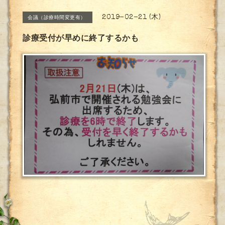
2019-02-21 (木)
会議（診療時間変更有）
診療受付が早めに終了するかも