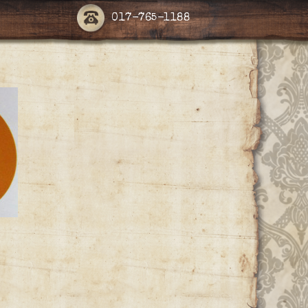
017-765-1188