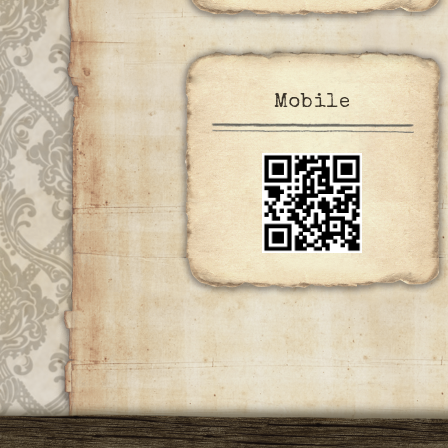
Mobile