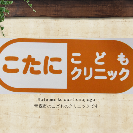
Welcome to our homepage
青森市のこどものクリニックです